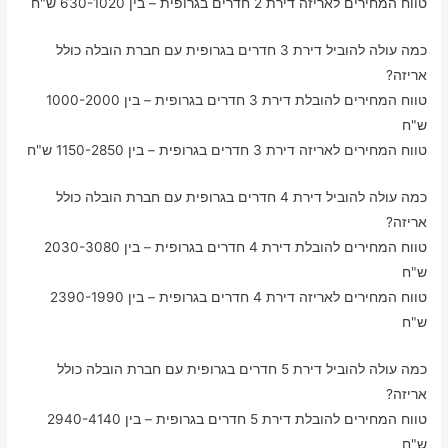
טווח המחירים לאריזה דירת 2 חדרים בגרופית – בין 630-1020 ש"ח
כמה עולה להוביל דירת 3 חדרים בגרופית עם חברת הובלה כולל
אריזה?
טווח המחירים להובלת דירת 3 חדרים בגרופית – בין 1000-2000
ש"ח
טווח המחירים לאריזה דירת 3 חדרים בגרופית – בין 1150-2850 ש"ח
כמה עולה להוביל דירת 4 חדרים בגרופית עם חברת הובלה כולל
אריזה?
טווח המחירים להובלת דירת 4 חדרים בגרופית – בין 2030-3080
ש"ח
טווח המחירים לאריזה דירת 4 חדרים בגרופית – בין 2390-1990
ש"ח
כמה עולה להוביל דירת 5 חדרים בגרופית עם חברת הובלה כולל
אריזה?
טווח המחירים להובלת דירת 5 חדרים בגרופית – בין 2940-4140
ש"ח