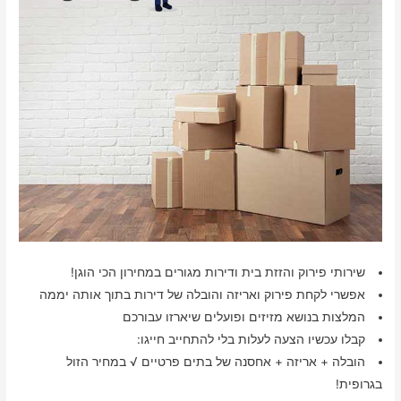
שירותי פירוק והזזת בית ודירות מגורים במחירון הכי הוגן!
אפשרי לקחת פירוק ואריזה והובלה של דירות בתוך אותה יממה
המלצות בנושא מזיזים ופועלים שיארזו עבורכם
קבלו עכשיו הצעה לעלות בלי להתחייב חייגו:
הובלה + אריזה + אחסנה של בתים פרטיים √ במחיר הזול
בגרופית!