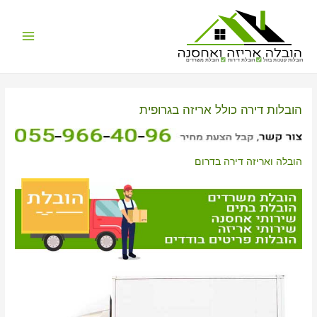
Main
הובלות קטנות בזול
הובלת דירות
הובלת משרדים
Menu
הובלות דירה כולל אריזה בגרופית
הובלה ואריזה דירה בדרום