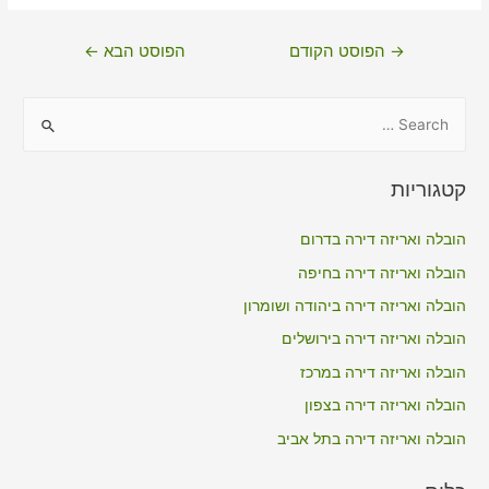
ניווט
→
הפוסט הקודם
הפוסט הבא
←
S
e
a
קטגוריות
r
c
הובלה ואריזה דירה בדרום
h
הובלה ואריזה דירה בחיפה
f
הובלה ואריזה דירה ביהודה ושומרון
o
הובלה ואריזה דירה בירושלים
r
הובלה ואריזה דירה במרכז
:
הובלה ואריזה דירה בצפון
הובלה ואריזה דירה בתל אביב