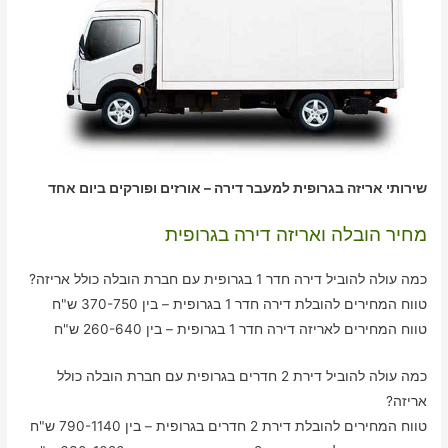
שירותי אריזה בגרופית למעבר דירה – אורזים ופורקים ביום אחד
מחיר הובלה ואריזה דירה בגרופית
כמה עולה להוביל דירה חדר 1 בגרופית עם חברת הובלה כולל אריזה?
טווח המחירים להובלת דירה חדר 1 בגרופית – בין 370-750 ש"ח
טווח המחירים לאריזה דירה חדר 1 בגרופית – בין 260-640 ש"ח
כמה עולה להוביל דירת 2 חדרים בגרופית עם חברת הובלה כולל
אריזה?
טווח המחירים להובלת דירת 2 חדרים בגרופית – בין 790-1140 ש"ח