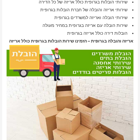
שירותי הובלות בגרופית כולל אריזה של כל הדירה
שירותי אריזה והובלה של חברת הובלות בגרופית
שירותי הובלה ואריזה למשרדים בגרופית
שירות הובלה עם אריזה בגרופית במחיר מעולה
הובלות דירה כולל אריזה בגרופית
אריזה והובלה בגרופית – הזמינו שירות הובלות בגרופית כולל אריזה