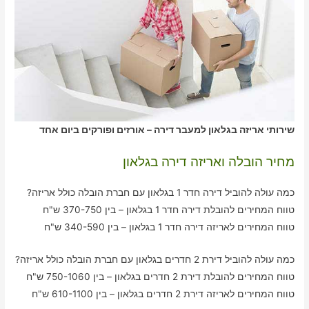
שירותי אריזה בגלאון למעבר דירה – אורזים ופורקים ביום אחד
מחיר הובלה ואריזה דירה בגלאון
כמה עולה להוביל דירה חדר 1 בגלאון עם חברת הובלה כולל אריזה?
טווח המחירים להובלת דירה חדר 1 בגלאון – בין 370-750 ש"ח
טווח המחירים לאריזה דירה חדר 1 בגלאון – בין 340-590 ש"ח
כמה עולה להוביל דירת 2 חדרים בגלאון עם חברת הובלה כולל אריזה?
טווח המחירים להובלת דירת 2 חדרים בגלאון – בין 750-1060 ש"ח
טווח המחירים לאריזה דירת 2 חדרים בגלאון – בין 610-1100 ש"ח