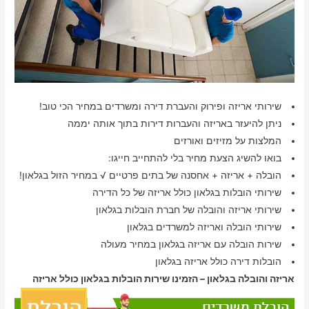
שירותי אריזה ופירוק והעברת דירה ומשרדים במחיר הכי טוב!
ניתן להיעזר באריזה והעברות דירות בתוך אותה יממה
המלצות על מזיזים ואורזים
בואו להשיג הצעת מחיר בלי להתחייב חייגו:
הובלה + אריזה + אחסנה של בתים פרטיים √ במחיר הזול בגלאון!
שירותי הובלות בגלאון כולל אריזה של כל הדירה
שירותי אריזה והובלה של חברת הובלות בגלאון
שירותי הובלה ואריזה למשרדים בגלאון
שירות הובלה עם אריזה בגלאון במחיר מעולה
הובלות דירה כולל אריזה בגלאון
אריזה והובלה בגלאון – הזמינו שירות הובלות בגלאון כולל אריזה