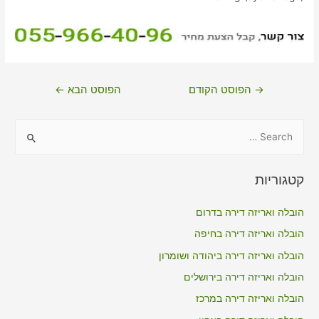
ניווט
→
הפוסט הקודם
הפוסט הבא
←
S
e
a
קטגוריות
r
c
הובלה ואריזה דירה בדרום
h
הובלה ואריזה דירה בחיפה
f
הובלה ואריזה דירה ביהודה ושומרון
o
הובלה ואריזה דירה בירושלים
r
הובלה ואריזה דירה במרכז
: