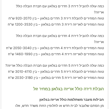
כמה עולה להוביל דירת 3 חדרים בגלאון עם חברת הובלה כולל
אריזה?
טווח המחירים להובלת דירת 3 חדרים בגלאון – בין 920-2070 ש"ח
טווח המחירים לאריזה דירת 3 חדרים בגלאון – בין 1200-3530 ש"ח
כמה עולה להוביל דירת 4 חדרים בגלאון עם חברת הובלה כולל
אריזה?
טווח המחירים להובלת דירת 4 חדרים בגלאון – בין 2050-3040 ש"ח
טווח המחירים לאריזה דירת 4 חדרים בגלאון – בין 1460-1990 ש"ח
כמה עולה להוביל דירת 5 חדרים בגלאון עם חברת הובלה כולל אריזה?
טווח המחירים להובלת דירת 5 חדרים בגלאון – בין 3010-4110 ש"ח
טווח המחירים לאריזה דירת 5 חדרים בגלאון – בין 2030-3180 ש"ח
הובלת דירה כולל אריזה בגלאון במחיר זול
חבילות מעבר משתלמות כולל אריזה בגלאון
מן הסתם שלעבור לבית חדש או לחלופין הזזת משרד חדש, אלו