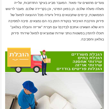
צעדים מרגשים עד-מאוד. המעבר מביע בעיקר התרחבות, עלייה
מעלה-מעלה שלכם. הן בפאן הפרטי, וכן בקריירה שלכם. מעבר לריגוש
הממושכת, קיימים שתבטאים בחיל ורעדה מכל ההוצאה לפועל של
פירוק והרכבת האיבזור בנקודת הזמן בה הם נמצאים. סיבה למסיבה
היא שלא השארנו אתכם לבדכם! עם חברת "אריזה והובלה בגלאון"
תוכלו להזמין בפשטות נותני שירות שמוציאים לפועל שירותי פירוק
בגלאון והסביבה.