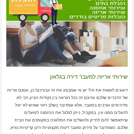
שירותי אריזה למעבר דירה בגלאון
דואגים לעשות את זה? יש מי שמבצע את זה עבורכם! כן, אמנם אריזה
של הדברים שלכם ומיונם זה ככל הנראה בין נקודות הציון הכי לא
מדהימים וערבים במעבר, אלא שמדובר בשלב ראוי שאיש לא יוכל
להעלים ממנו עין. במקביל, ניתן לגלגל את ההזמנה לפועלים
שיתאפשר להם לתייק ולהשלים את המלאכה במקומכם את הבית
שלכם. כשמדובר על פירוק ומעבר דעות מקצועיות הינן קריטיות נורא,