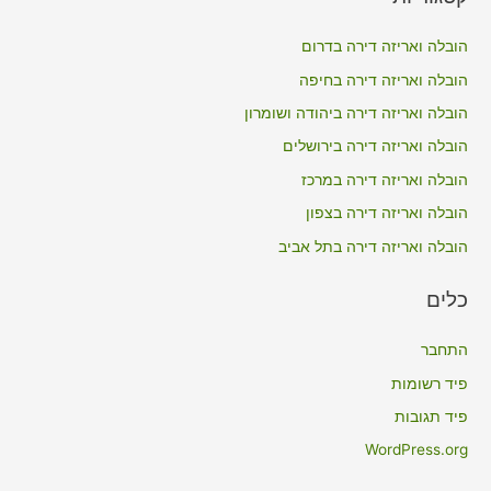
r
c
הובלה ואריזה דירה בדרום
h
הובלה ואריזה דירה בחיפה
f
הובלה ואריזה דירה ביהודה ושומרון
o
הובלה ואריזה דירה בירושלים
r
הובלה ואריזה דירה במרכז
:
הובלה ואריזה דירה בצפון
הובלה ואריזה דירה בתל אביב
כלים
התחבר
פיד רשומות
פיד תגובות
WordPress.org