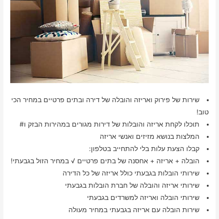
שירות של פירוק ואריזה והובלה של דירה ובתים פרטיים במחיר הכי
טוב!
תוכלו לקחת אריזה והובלות של דירות מגורים במהירות הבזק ו#
המלצות בנושא מזיזים ואנשי אריזה
קבלו הצעת עלות בלי להתחייב בטלפון:
הובלה + אריזה + אחסנה של בתים פרטיים √ במחיר הזול בגבעתי!
שירותי הובלות בגבעתי כולל אריזה של כל הדירה
שירותי אריזה והובלה של חברת הובלות בגבעתי
שירותי הובלה ואריזה למשרדים בגבעתי
שירות הובלה עם אריזה בגבעתי במחיר מעולה