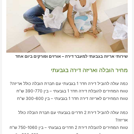
שירותי אריזה בגבעתי למעבר דירה – אורזים ופורקים ביום אחד
מחיר הובלה ואריזה דירה בגבעתי
כמה עולה להוביל דירה חדר 1 בגבעתי עם חברת הובלה כולל אריזה?
טווח המחירים להובלת דירה חדר 1 בגבעתי – בין 390-770 ש"ח
טווח המחירים לאריזה דירה חדר 1 בגבעתי – בין 300-600 ש"ח
כמה עולה להוביל דירת 2 חדרים בגבעתי עם חברת הובלה כולל
אריזה?
טווח המחירים להובלת דירת 2 חדרים בגבעתי – בין 750-1060 ש"ח