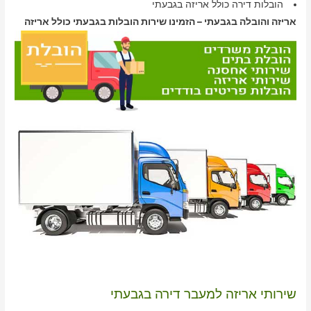
הובלות דירה כולל אריזה בגבעתי
אריזה והובלה בגבעתי – הזמינו שירות הובלות בגבעתי כולל אריזה
שירותי אריזה למעבר דירה בגבעתי