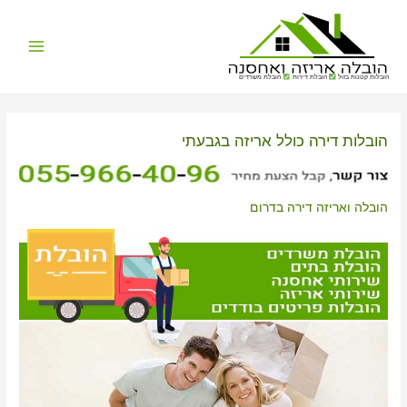
Main
הובלות קטנות בזול
הובלת דירות
הובלת משרדים
Menu
הובלות דירה כולל אריזה בגבעתי
הובלה ואריזה דירה בדרום