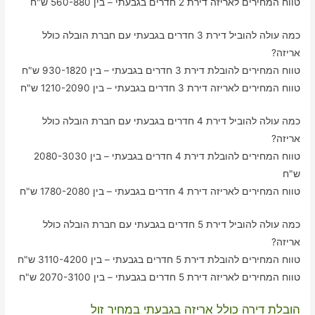
טווח המחירים לאריזה דירת 2 חדרים בגבעתי – בין 560-880 ש"ח
כמה עולה להוביל דירת 3 חדרים בגבעתי עם חברת הובלה כולל
אריזה?
טווח המחירים להובלת דירת 3 חדרים בגבעתי – בין 930-1820 ש"ח
טווח המחירים לאריזה דירת 3 חדרים בגבעתי – בין 1210-2090 ש"ח
כמה עולה להוביל דירת 4 חדרים בגבעתי עם חברת הובלה כולל
אריזה?
טווח המחירים להובלת דירת 4 חדרים בגבעתי – בין 2080-3030
ש"ח
טווח המחירים לאריזה דירת 4 חדרים בגבעתי – בין 1780-2080 ש"ח
כמה עולה להוביל דירת 5 חדרים בגבעתי עם חברת הובלה כולל
אריזה?
טווח המחירים להובלת דירת 5 חדרים בגבעתי – בין 3110-4200 ש"ח
טווח המחירים לאריזה דירת 5 חדרים בגבעתי – בין 2070-3100 ש"ח
הובלת דירה כולל אריזה בגבעתי במחיר זול