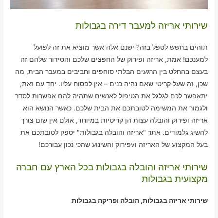
שירותי אריזה למעבר דירה בגבולות
תוהים בחשש לטפל בזה? ישנם אלה אשר מוציא את זה לפועל
למענכם! אמת, אריזה ופירוק של החפצים שלכם והסידור שלהם זה
בעצם בהחלט בין הרגעים הבלתי סוחפים וחביבים במעבר הבית, מה
שכן, זה שעל קריטי שאם נהיה כנים – אין לפסוח עליו. יחד עם זאת,
יתאפשר לכם לגלגל את הטיפול לאנשים שתהיה להם אפשרות לסדר
ולגמור את המשימה לטובתכם את הבית שלכם. כאשר הנושא הוא
אריזה ופירוק והובלה עצות הן קריטיות במיוחד, אולם אין שום צורך
להשיג גלמודים. אתר "אריזה והובלה בגבולות" יספק לטובתכם את
בעל המקצוע של האריזה וvפירוק והשינוע שהכי נכון עבורכם!
שירותי אריזה והובלה בגבולות בכל הארץ עם חברה
מקצועית בגבולות
שירותי אריזה בגבולות, הובלה ופריקה בגבולות