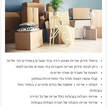
טיפולי פירוק ואריזה ושינוע דירה ובתי מגורים במחירים הכי זולים!
ניתן לבחור פירוק ואריזה והעברות בתי מגורים מהיום למחר
הצעות על מעבירים ואורזי פריטים
קבלו עכשיו הצעת מחיר בלי התחייבויות בטלפון:
הובלה + אריזה + אחסנה של בתים פרטיים √ במחיר הזול
בגבולות!
שירותי הובלות בגבולות כולל אריזה של כל הדירה
שירותי אריזה והובלה של חברת הובלות בגבולות