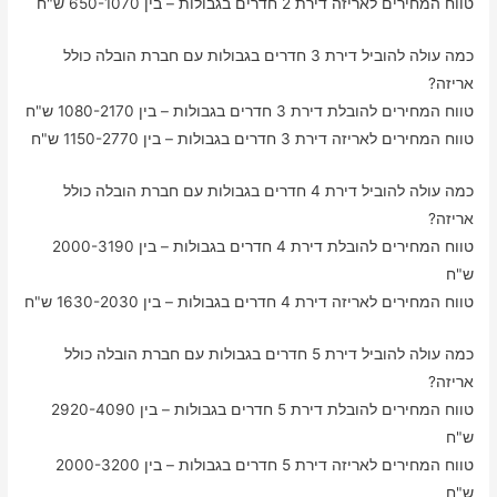
טווח המחירים לאריזה דירת 2 חדרים בגבולות – בין 650-1070 ש"ח
כמה עולה להוביל דירת 3 חדרים בגבולות עם חברת הובלה כולל
אריזה?
טווח המחירים להובלת דירת 3 חדרים בגבולות – בין 1080-2170 ש"ח
טווח המחירים לאריזה דירת 3 חדרים בגבולות – בין 1150-2770 ש"ח
כמה עולה להוביל דירת 4 חדרים בגבולות עם חברת הובלה כולל
אריזה?
טווח המחירים להובלת דירת 4 חדרים בגבולות – בין 2000-3190
ש"ח
טווח המחירים לאריזה דירת 4 חדרים בגבולות – בין 1630-2030 ש"ח
כמה עולה להוביל דירת 5 חדרים בגבולות עם חברת הובלה כולל
אריזה?
טווח המחירים להובלת דירת 5 חדרים בגבולות – בין 2920-4090
ש"ח
טווח המחירים לאריזה דירת 5 חדרים בגבולות – בין 2000-3200
ש"ח