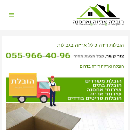
Main
הובלות קטנות בזול
הובלת דירות
הובלת משרדים
Menu
הובלות דירה כולל אריזה בגבולות
הובלה ואריזה דירה בדרום