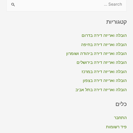
S
e
a
קטגוריות
r
c
הובלה ואריזה דירה בדרום
h
הובלה ואריזה דירה בחיפה
f
הובלה ואריזה דירה ביהודה ושומרון
o
הובלה ואריזה דירה בירושלים
r
הובלה ואריזה דירה במרכז
:
הובלה ואריזה דירה בצפון
הובלה ואריזה דירה בתל אביב
כלים
התחבר
פיד רשומות