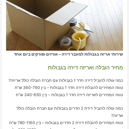
שירותי אריזה בגבולות למעבר דירה – אורזים ופורקים ביום אחד
מחיר הובלה ואריזה דירה בגבולות
כמה עולה להוביל דירה חדר 1 בגבולות עם חברת הובלה כולל אריזה?
טווח המחירים להובלת דירה חדר 1 בגבולות – בין 360-790 ש"ח
טווח המחירים לאריזה דירה חדר 1 בגבולות – בין 340-650 ש"ח
כמה עולה להוביל דירת 2 חדרים בגבולות עם חברת הובלה כולל
אריזה?
טווח המחירים להובלת דירת 2 חדרים בגבולות – בין 780-1160 ש"ח