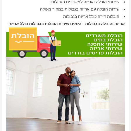
שירותי הובלה ואריזה למשרדים בגבולות
שירות הובלה עם אריזה בגבולות במחיר מעולה
הובלות דירה כולל אריזה בגבולות
אריזה והובלה בגבולות – הזמינו שירות הובלות בגבולות כולל אריזה