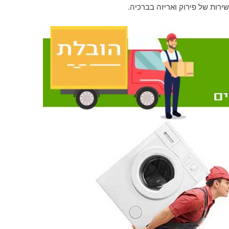
שירות של פירוק ואריזה בברכיה.