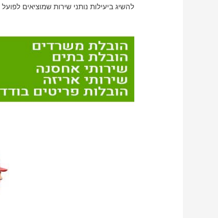
להשיג ביעילות נותני שירות שמוציאים לפועל 