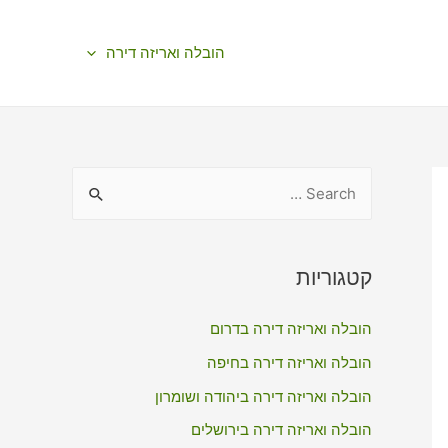
הובלה ואריזה דירה
S
e
a
r
קטגוריות
c
הובלה ואריזה דירה בדרום
h
f
הובלה ואריזה דירה בחיפה
o
הובלה ואריזה דירה ביהודה ושומרון
r
הובלה ואריזה דירה בירושלים