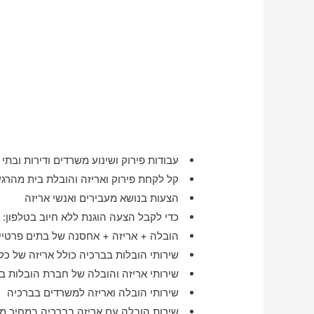
עבודות פירוק ושינוע משרדים ודירות ובתי מ
קל לקחת פירוק ואריזה והובלת בית מהרג
הצעות בנושא מעבירים ואנשי אריזה
כדי לקבל הצעה הוגנת ללא חיוב בטלפון:
הובלה + אריזה + אחסנה של בתים פרטיים
שירותי הובלות בברכיה כולל אריזה של כל
שירותי אריזה והובלה של חברת הובלות ב
שירותי הובלה ואריזה למשרדים בברכיה
שירות הובלה עם אריזה בברכיה במחיר מ