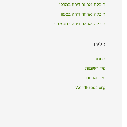
:
הובלה ואריזה דירה במרכז
הובלה ואריזה דירה בצפון
הובלה ואריזה דירה בתל אביב
כלים
התחבר
פיד רשומות
פיד תגובות
WordPress.org