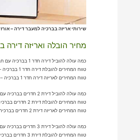
שירותי אריזה בברכיה למעבר דירה – אורזי
מחיר הובלה ואריזה דירה ב
כמה עולה להוביל דירה חדר 1 בברכיה עם חברת הובלה כולל אריזה?
טווח המחירים להובלת דירה חדר 1 בברכיה – בין 350-780 ש"ח
טווח המחירים לאריזה דירה חדר 1 בברכיה – בין 270-650 ש"ח
כמה עולה להוביל דירת 2 חדרים בברכיה עם חברת הובלה כולל אריזה?
טווח המחירים להובלת דירת 2 חדרים בברכיה – בין 780-1000 ש"ח
טווח המחירים לאריזה דירת 2 חדרים בברכיה – בין 550-1070 ש"ח
כמה עולה להוביל דירת 3 חדרים בברכיה עם חברת הובלה כולל אריזה?
טווח המחירים להובלת דירת 3 חדרים בברכיה – בין 1020-2130 ש"ח