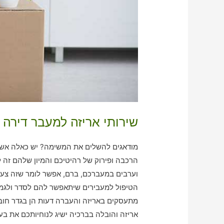
שירותי אריזה למעבר דירה 
מודאגים להשלים את המשימה? יש כאלה אשר מ
הרכבה ופירוק של רהיטיכם והמיון שלהם ז
וערבים במעברכם, ברם, אפשר לומר שזה צעד נכ
הטיפול למעבירים שיתאפשר להם לסדר ולגמ
מתעסקים באריזה והעברה דעות הן בגדר חובה