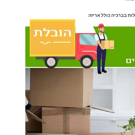
לות בברכיה כולל אריזה