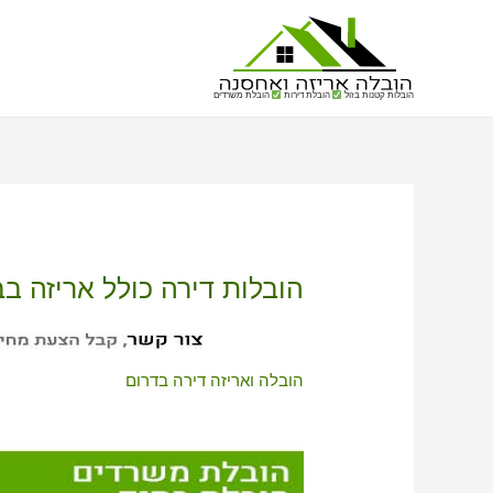
הובלות קטנות בזול
הובלת דירות
הובלת משרדים
הובלות דירה כולל אריזה בב
הובלה ואריזה דירה בדרום