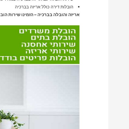
הובלות דירה כולל אריזה בברכיה
אריזה והובלה בברכיה – הזמינו שירות הוב