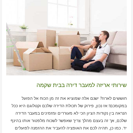
שירותי אריזה למעבר דירה בבית שקמה
חוששים לארוז? ישנם אלה שמוציא את זה מן הכוח אל הפועל
במקומכם! אז נכון, פירוק של תכולת הדירה שלכם וקטלוגם היא ככל
הנראה בין נקודות הציון הכי לא מעוררים ומזמינים במעבר הדירה
שלכם, אך זה בעצם מהלך צריך שאפשר לשכוח מלפטור אותו בהינף
יד. כמו כן, תהיה לכם את האופציה להעביר את ההזמנה לפועלים