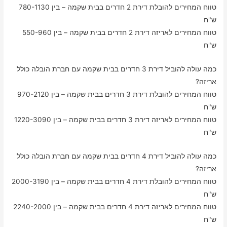
טווח המחירים להובלת דירת 2 חדרים בבית שקמה – בין 780-1130
ש"ח
טווח המחירים לאריזה דירת 2 חדרים בבית שקמה – בין 550-960
ש"ח
כמה עולה להוביל דירת 3 חדרים בבית שקמה עם חברת הובלה כולל
אריזה?
טווח המחירים להובלת דירת 3 חדרים בבית שקמה – בין 970-2120
ש"ח
טווח המחירים לאריזה דירת 3 חדרים בבית שקמה – בין 1220-3090
ש"ח
כמה עולה להוביל דירת 4 חדרים בבית שקמה עם חברת הובלה כולל
אריזה?
טווח המחירים להובלת דירת 4 חדרים בבית שקמה – בין 2000-3190
ש"ח
טווח המחירים לאריזה דירת 4 חדרים בבית שקמה – בין 2240-2000
ש"ח