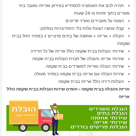
תהיה לכם את האופציה להסתייע בפירוק ואריזה ומעבר בתי
מגורים בתוך פחות מ-24 שעות
הצעה על מעבירים ואורזי פריטים
קבלו עכשיו הצעת עלות בלי התחייבויות בטלפון:
הובלה + אריזה + אחסנה של בתים פרטיים √ במחיר הזול בבית
שקמה!
שירותי הובלות בבית שקמה כולל אריזה של כל הדירה
שירותי אריזה והובלה של חברת הובלות בבית שקמה
שירותי הובלה ואריזה למשרדים בבית שקמה
שירות הובלה עם אריזה בבית שקמה במחיר מעולה
הובלות דירה כולל אריזה בבית שקמה
אריזה והובלה בבית שקמה – הזמינו שירות הובלות בבית שקמה כולל
אריזה