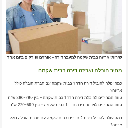
שירותי אריזה בבית שקמה למעבר דירה – אורזים ופורקים ביום אחד
מחיר הובלה ואריזה דירה בבית שקמה
כמה עולה להוביל דירה חדר 1 בבית שקמה עם חברת הובלה כולל
אריזה?
טווח המחירים להובלת דירה חדר 1 בבית שקמה – בין 380-790 ש"ח
טווח המחירים לאריזה דירה חדר 1 בבית שקמה – בין 270-590 ש"ח
כמה עולה להוביל דירת 2 חדרים בבית שקמה עם חברת הובלה כולל
אריזה?