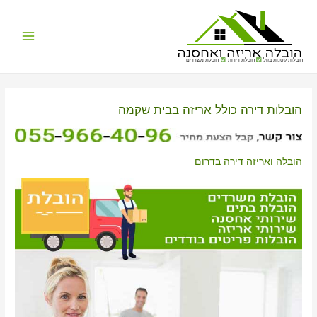
Main
הובלות קטנות בזול
הובלת דירות
הובלת משרדים
Menu
הובלות דירה כולל אריזה בבית שקמה
הובלה ואריזה דירה בדרום