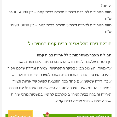
אריזה?
טווח המחירים להובלת דירת 5 חדרים בבית קמה – בין 2910-4080
ש"ח
טווח המחירים לאריזה דירת 5 חדרים בבית קמה – בין 1990-3010
ש"ח
הובלת דירה כולל אריזה בבית קמה במחיר זול
חבילות מעבר משתלמות כולל אריזה בבית קמה
מן הסתם שלעבור לבית חדש או שינוע בתים, הינם צעד מרגש
עד-מאוד. השינוע מביע בעיקר התפרשות, צמיחה וגדילה שלכם אפילו
בהיבט הפרטי, וגם כן בעבודתכם. מעבר לסערת יצרים הגדולה, יש
עוברי דירה שמשמיעים פחד מכל ההוצאה לפועל של אריזת הציוד
במצב בו הם נמצאים. סיבה למסיבה היא שאנחנו איתכם! עם חברת
"אריזה והובלה בבית קמה" ביכולתכם להזמין בפשטות נותני שירות
אשר עושים שירותי אריזה בבית קמה.