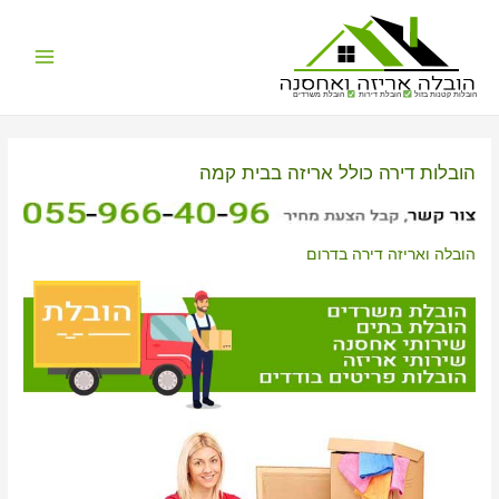
Main
הובלות קטנות בזול
הובלת דירות
הובלת משרדים
Menu
הובלות דירה כולל אריזה בבית קמה
הובלה ואריזה דירה בדרום