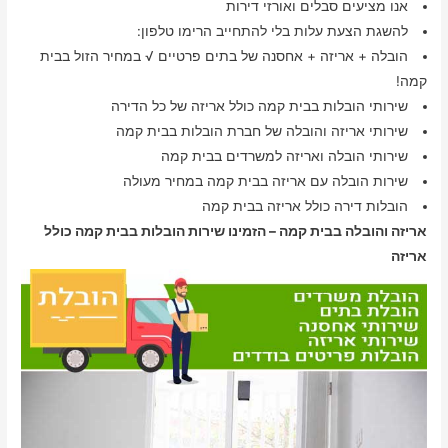
אנו מציעים סבלים ואורזי דירות
להשגת הצעת עלות בלי להתחייב הרימו טלפון:
הובלה + אריזה + אחסנה של בתים פרטיים √ במחיר הזול בבית
קמה!
שירותי הובלות בבית קמה כולל אריזה של כל הדירה
שירותי אריזה והובלה של חברת הובלות בבית קמה
שירותי הובלה ואריזה למשרדים בבית קמה
שירות הובלה עם אריזה בבית קמה במחיר מעולה
הובלות דירה כולל אריזה בבית קמה
אריזה והובלה בבית קמה – הזמינו שירות הובלות בבית קמה כולל
אריזה