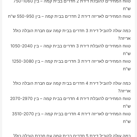
טווח המחירים להובלת דירת 2 חדרים בבית קמה – בין 750-1060
ש"ח
טווח המחירים לאריזה דירת 2 חדרים בבית קמה – בין 550-950 ש"ח
כמה עולה להוביל דירת 3 חדרים בבית קמה עם חברת הובלה כולל
אריזה?
טווח המחירים להובלת דירת 3 חדרים בבית קמה – בין 1050-2040
ש"ח
טווח המחירים לאריזה דירת 3 חדרים בבית קמה – בין 1250-3080
ש"ח
כמה עולה להוביל דירת 4 חדרים בבית קמה עם חברת הובלה כולל
אריזה?
טווח המחירים להובלת דירת 4 חדרים בבית קמה – בין 2070-2970
ש"ח
טווח המחירים לאריזה דירת 4 חדרים בבית קמה – בין 3510-2070
ש"ח
כמה עולה להוביל דירת 5 חדרים בבית קמה עם חברת הובלה כולל