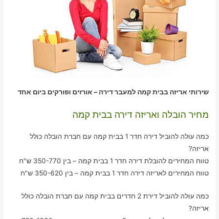
שירותי אריזה בבית קמה למעבר דירה – אורזים ופורקים ביום אחד
מחיר הובלה ואריזה דירה בבית קמה
כמה עולה להוביל דירה חדר 1 בבית קמה עם חברת הובלה כולל
אריזה?
טווח המחירים להובלת דירה חדר 1 בבית קמה – בין 350-770 ש"ח
טווח המחירים לאריזה דירה חדר 1 בבית קמה – בין 350-620 ש"ח
כמה עולה להוביל דירת 2 חדרים בבית קמה עם חברת הובלה כולל
אריזה?