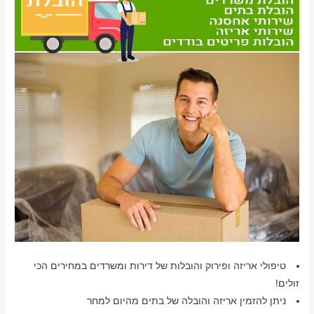
טיפולי אריזה ופירוק והובלות של דירות ומשרדים במחירים הכי
זולים!
ניתן להזמין אריזה והובלה של בתים מהיום למחר