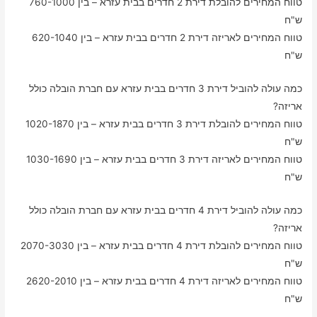
טווח המחירים להובלת דירת 2 חדרים בבית עזרא – בין 760-1000
ש"ח
טווח המחירים לאריזה דירת 2 חדרים בבית עזרא – בין 620-1040
ש"ח
כמה עולה להוביל דירת 3 חדרים בבית עזרא עם חברת הובלה כולל
אריזה?
טווח המחירים להובלת דירת 3 חדרים בבית עזרא – בין 1020-1870
ש"ח
טווח המחירים לאריזה דירת 3 חדרים בבית עזרא – בין 1030-1690
ש"ח
כמה עולה להוביל דירת 4 חדרים בבית עזרא עם חברת הובלה כולל
אריזה?
טווח המחירים להובלת דירת 4 חדרים בבית עזרא – בין 2070-3030
ש"ח
טווח המחירים לאריזה דירת 4 חדרים בבית עזרא – בין 2620-2010
ש"ח