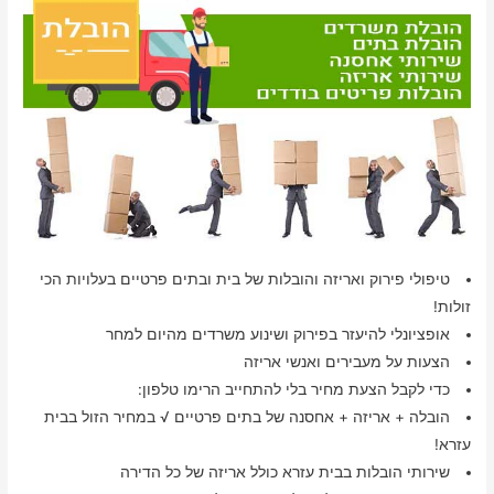
טיפולי פירוק ואריזה והובלות של בית ובתים פרטיים בעלויות הכי
זולות!
אופציונלי להיעזר בפירוק ושינוע משרדים מהיום למחר
הצעות על מעבירים ואנשי אריזה
כדי לקבל הצעת מחיר בלי להתחייב הרימו טלפון:
הובלה + אריזה + אחסנה של בתים פרטיים √ במחיר הזול בבית
עזרא!
שירותי הובלות בבית עזרא כולל אריזה של כל הדירה