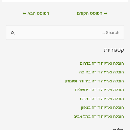
ניווט
→
הפוסט הקודם
הפוסט הבא
←
S
e
a
קטגוריות
r
c
הובלה ואריזה דירה בדרום
h
הובלה ואריזה דירה בחיפה
f
הובלה ואריזה דירה ביהודה ושומרון
o
הובלה ואריזה דירה בירושלים
r
הובלה ואריזה דירה במרכז
:
הובלה ואריזה דירה בצפון
הובלה ואריזה דירה בתל אביב