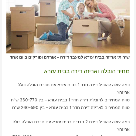
שירותי אריזה בבית עזרא למעבר דירה – אורזים ופורקים ביום אחד
מחיר הובלה ואריזה דירה בבית עזרא
כמה עולה להוביל דירה חדר 1 בבית עזרא עם חברת הובלה כולל
אריזה?
טווח המחירים להובלת דירה חדר 1 בבית עזרא – בין 360-770 ש"ח
טווח המחירים לאריזה דירה חדר 1 בבית עזרא – בין 260-590 ש"ח
כמה עולה להוביל דירת 2 חדרים בבית עזרא עם חברת הובלה כולל
אריזה?