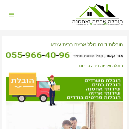
Main
הובלות קטנות בזול
הובלת דירות
הובלת משרדים
Menu
הובלות דירה כולל אריזה בבית עזרא
הובלה ואריזה דירה בדרום