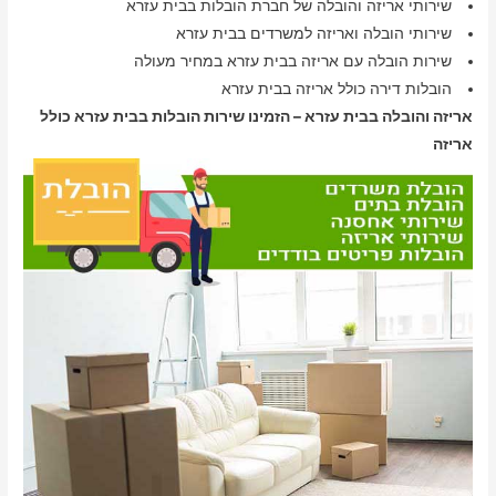
שירותי אריזה והובלה של חברת הובלות בבית עזרא
שירותי הובלה ואריזה למשרדים בבית עזרא
שירות הובלה עם אריזה בבית עזרא במחיר מעולה
הובלות דירה כולל אריזה בבית עזרא
אריזה והובלה בבית עזרא – הזמינו שירות הובלות בבית עזרא כולל
אריזה