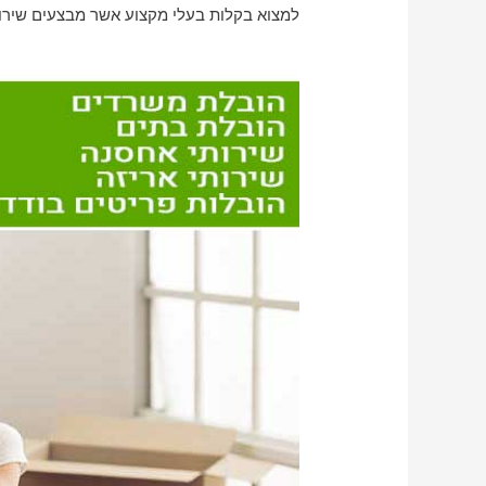
למצוא בקלות בעלי מקצוע אשר מבצעים שירות 