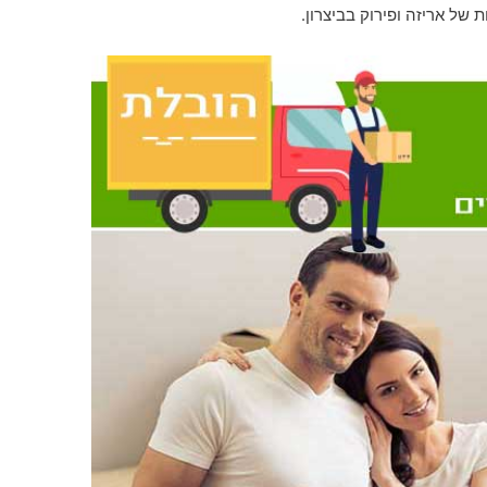
של אריזה ופירוק בביצרון.