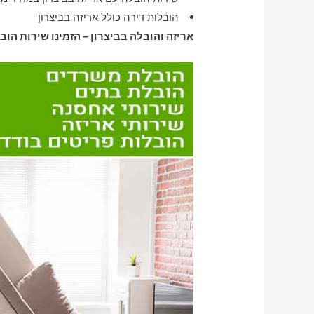
הובלות דירה כולל אריזה בביצרון
אריזה והובלה בביצרון – הזמינו שירות הוב