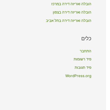
:
הובלה ואריזה דירה במרכז
הובלה ואריזה דירה בצפון
הובלה ואריזה דירה בתל אביב
כלים
התחבר
פיד רשומות
פיד תגובות
WordPress.org