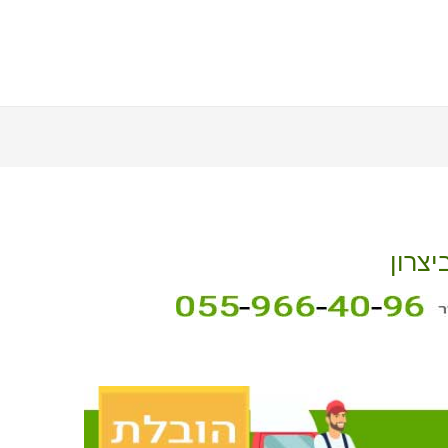
יצרון