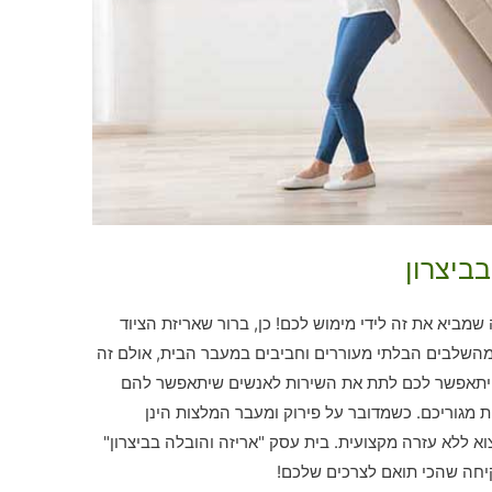
ביצרון
ביא את זה לידי מימוש לכם! כן, ברור שאריזת הציוד
השלבים הבלתי מעוררים וחביבים במעבר הבית, אולם זה
, יתאפשר לכם לתת את השירות לאנשים שיתאפשר להם
מגוריכם. כשמדובר על פירוק ומעבר המלצות הינן
וא ללא עזרה מקצועית. בית עסק "אריזה והובלה בביצרון"