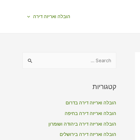
הובלה ואריזה דירה
S
e
a
r
קטגוריות
c
הובלה ואריזה דירה בדרום
h
f
הובלה ואריזה דירה בחיפה
o
הובלה ואריזה דירה ביהודה ושומרון
r
הובלה ואריזה דירה בירושלים