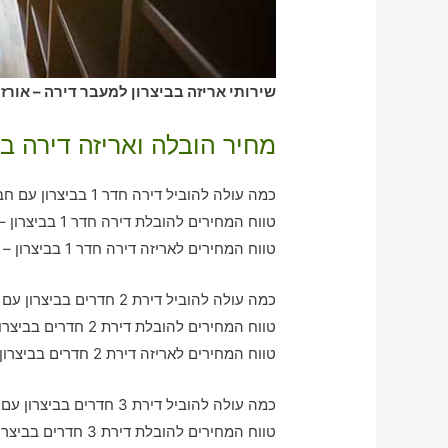
שירותי אריזה בביצרון למעבר דירה – אורז
מחיר הובלה ואריזה דירה בב
כמה עולה להוביל דירה חדר 1 בביצרון עם חברת הובלה כולל אריזה?
טווח המחירים להובלת דירה חדר 1 בביצרון – בין 350-790 ש"ח
טווח המחירים לאריזה דירה חדר 1 בביצרון – בין 330-560 ש"ח
כמה עולה להוביל דירת 2 חדרים בביצרון עם חברת הובלה כולל אריזה?
טווח המחירים להובלת דירת 2 חדרים בביצרון – בין 780-1030 ש"ח
טווח המחירים לאריזה דירת 2 חדרים בביצרון – בין 650-990 ש"ח
כמה עולה להוביל דירת 3 חדרים בביצרון עם חברת הובלה כולל אריזה?
טווח המחירים להובלת דירת 3 חדרים בביצרון – בין 940-2110 ש"ח