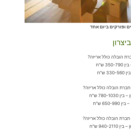
ים ופורקים ביום אחד
יצרון