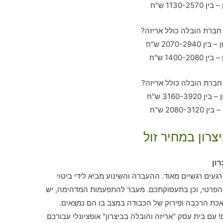
צרון במחיר זול
ון
רגעים רגשיים מאוד. ההעברה והשינוע מביא לידי ביטוי
הפרטי, וכן בתעסוקתכם. מעבר להתפעמות המדהימה, יש
כת הרכבה ופירוק של הכבודה במצב בו הם נמצאים.
עם בית עסק "אריזה והובלה בביצרון" אופציונלי עבורכם