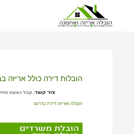
הובלות קטנות בזול
הובלת דירות
הובלת משרדים
הובלות דירה כולל אריזה בב
הובלה ואריזה דירה בדרום