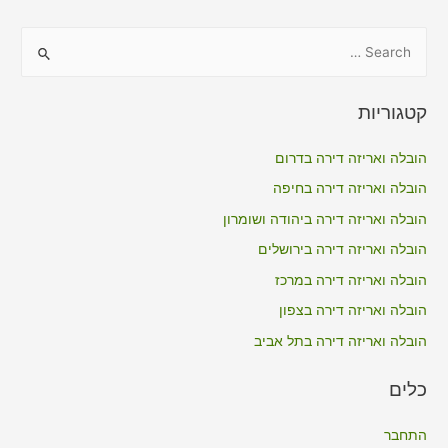
S
e
a
קטגוריות
r
c
הובלה ואריזה דירה בדרום
h
הובלה ואריזה דירה בחיפה
f
הובלה ואריזה דירה ביהודה ושומרון
o
הובלה ואריזה דירה בירושלים
r
הובלה ואריזה דירה במרכז
:
הובלה ואריזה דירה בצפון
הובלה ואריזה דירה בתל אביב
כלים
התחבר