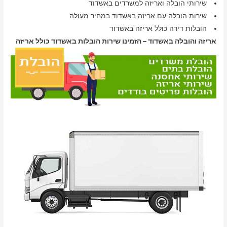
שירותי הובלה ואריזה למשרדים באשדוד
שירות הובלה עם אריזה באשדוד במחיר מעולה
הובלות דירה כולל אריזה באשדוד
אריזה והובלה באשדוד – הזמינו שירות הובלות באשדוד כולל אריזה