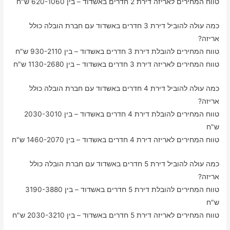
טווח המחירים לאריזה דירת 2 חדרים באשדוד – בין 620-1060 ש"ח
כמה עולה להוביל דירת 3 חדרים באשדוד עם חברת הובלה כולל
אריזה?
טווח המחירים להובלת דירת 3 חדרים באשדוד – בין 930-2110 ש"ח
טווח המחירים לאריזה דירת 3 חדרים באשדוד – בין 1130-2680 ש"ח
כמה עולה להוביל דירת 4 חדרים באשדוד עם חברת הובלה כולל
אריזה?
טווח המחירים להובלת דירת 4 חדרים באשדוד – בין 2030-3010
ש"ח
טווח המחירים לאריזה דירת 4 חדרים באשדוד – בין 1460-2070 ש"ח
כמה עולה להוביל דירת 5 חדרים באשדוד עם חברת הובלה כולל
אריזה?
טווח המחירים להובלת דירת 5 חדרים באשדוד – בין 3190-3880
ש"ח
טווח המחירים לאריזה דירת 5 חדרים באשדוד – בין 2030-3210 ש"ח