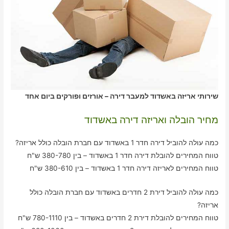
שירותי אריזה באשדוד למעבר דירה – אורזים ופורקים ביום אחד
מחיר הובלה ואריזה דירה באשדוד
כמה עולה להוביל דירה חדר 1 באשדוד עם חברת הובלה כולל אריזה?
טווח המחירים להובלת דירה חדר 1 באשדוד – בין 380-780 ש"ח
טווח המחירים לאריזה דירה חדר 1 באשדוד – בין 380-610 ש"ח
כמה עולה להוביל דירת 2 חדרים באשדוד עם חברת הובלה כולל
אריזה?
טווח המחירים להובלת דירת 2 חדרים באשדוד – בין 780-1110 ש"ח