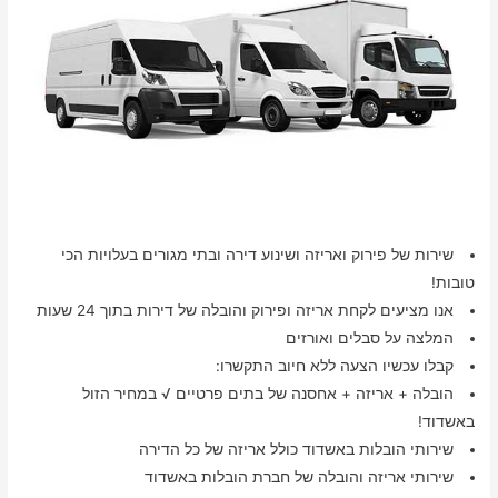
שירות של פירוק ואריזה ושינוע דירה ובתי מגורים בעלויות הכי
טובות!
אנו מציעים לקחת אריזה ופירוק והובלה של דירות בתוך 24 שעות
המלצה על סבלים ואורזים
קבלו עכשיו הצעה ללא חיוב התקשרו:
הובלה + אריזה + אחסנה של בתים פרטיים √ במחיר הזול
באשדוד!
שירותי הובלות באשדוד כולל אריזה של כל הדירה
שירותי אריזה והובלה של חברת הובלות באשדוד