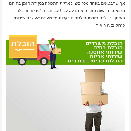
אף שתבטאים בפחד מכל ביצוע אריזת התכולה בנקודת הזמן בה הם
נמצאים. חדשות טובות: אתם לא לבד! עם חברת "אריזה והובלה
באיתן" יש לכם הזדמנות לתפוס בקלות מקצוענים שעושים שירותי
פירוק באיזור איתן.