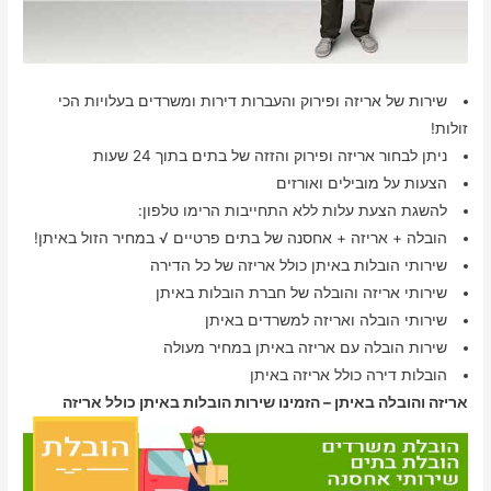
שירות של אריזה ופירוק והעברות דירות ומשרדים בעלויות הכי
זולות!
ניתן לבחור אריזה ופירוק והזזה של בתים בתוך 24 שעות
הצעות על מובילים ואורזים
להשגת הצעת עלות ללא התחייבות הרימו טלפון:
הובלה + אריזה + אחסנה של בתים פרטיים √ במחיר הזול באיתן!
שירותי הובלות באיתן כולל אריזה של כל הדירה
שירותי אריזה והובלה של חברת הובלות באיתן
שירותי הובלה ואריזה למשרדים באיתן
שירות הובלה עם אריזה באיתן במחיר מעולה
הובלות דירה כולל אריזה באיתן
אריזה והובלה באיתן – הזמינו שירות הובלות באיתן כולל אריזה