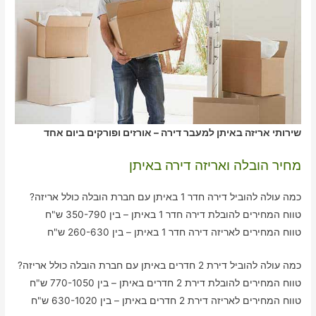
שירותי אריזה באיתן למעבר דירה – אורזים ופורקים ביום אחד
מחיר הובלה ואריזה דירה באיתן
כמה עולה להוביל דירה חדר 1 באיתן עם חברת הובלה כולל אריזה?
טווח המחירים להובלת דירה חדר 1 באיתן – בין 350-790 ש"ח
טווח המחירים לאריזה דירה חדר 1 באיתן – בין 260-630 ש"ח
כמה עולה להוביל דירת 2 חדרים באיתן עם חברת הובלה כולל אריזה?
טווח המחירים להובלת דירת 2 חדרים באיתן – בין 770-1050 ש"ח
טווח המחירים לאריזה דירת 2 חדרים באיתן – בין 630-1020 ש"ח