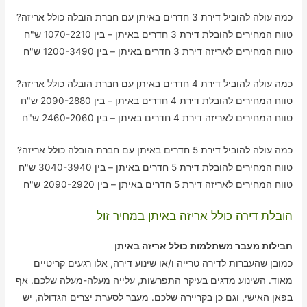
כמה עולה להוביל דירת 3 חדרים באיתן עם חברת הובלה כולל אריזה?
טווח המחירים להובלת דירת 3 חדרים באיתן – בין 1070-2210 ש"ח
טווח המחירים לאריזה דירת 3 חדרים באיתן – בין 1200-3490 ש"ח
כמה עולה להוביל דירת 4 חדרים באיתן עם חברת הובלה כולל אריזה?
טווח המחירים להובלת דירת 4 חדרים באיתן – בין 2090-2880 ש"ח
טווח המחירים לאריזה דירת 4 חדרים באיתן – בין 2460-2060 ש"ח
כמה עולה להוביל דירת 5 חדרים באיתן עם חברת הובלה כולל אריזה?
טווח המחירים להובלת דירת 5 חדרים באיתן – בין 3040-3940 ש"ח
טווח המחירים לאריזה דירת 5 חדרים באיתן – בין 2090-2920 ש"ח
הובלת דירה כולל אריזה באיתן במחיר זול
חבילות מעבר משתלמות כולל אריזה באיתן
כמובן שהעברות לדירה טרייה ו/או שינוע דירה, אלו רגעים קריטיים
מאוד. השינוע מדגים בעיקר התפרשות, עלייה מעלה-מעלה שלכם. אף
בפאן האישי, וגם כן בקריירה שלכם. מעבר לסערת יצרים הגדולה, יש