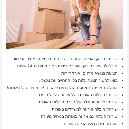
שירותי פירוק ואריזה והזזת דירה ובתים פרטיים במחיר הכי טוב!
תוכלו להיעזר בפירוק והעברת דירות בתוך פחות מ-24 שעות
הצעות בנושא מזיזים ואורזי דירות
בואו להשיג הצעת עלות בלי התחייבויות צלצלו:
הובלה + אריזה + אחסנה של בתים פרטיים √ במחיר הזול באורות!
שירותי הובלות באורות כולל אריזה של כל הדירה
שירותי אריזה והובלה של חברת הובלות באורות
שירותי הובלה ואריזה למשרדים באורות
שירות הובלה עם אריזה באורות במחיר מעולה
הובלות דירה כולל אריזה באורות