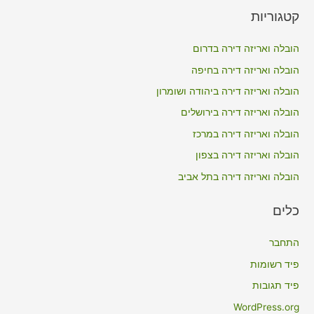
a
קטגוריות
r
c
הובלה ואריזה דירה בדרום
h
הובלה ואריזה דירה בחיפה
f
הובלה ואריזה דירה ביהודה ושומרון
o
הובלה ואריזה דירה בירושלים
r
הובלה ואריזה דירה במרכז
:
הובלה ואריזה דירה בצפון
הובלה ואריזה דירה בתל אביב
כלים
התחבר
פיד רשומות
פיד תגובות
WordPress.org