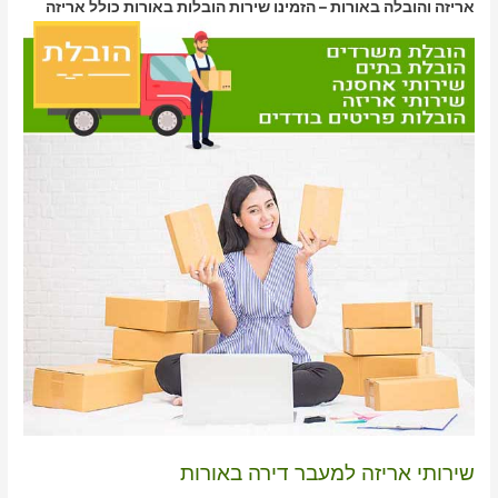
אריזה והובלה באורות – הזמינו שירות הובלות באורות כולל אריזה
שירותי אריזה למעבר דירה באורות