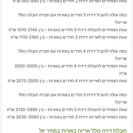
טווח המחירים לאריזה דירת 2 חדרים באורות – בין 590-990 ש"ח
כמה עולה להוביל דירת 3 חדרים באורות עם חברת הובלה כולל
אריזה?
טווח המחירים להובלת דירת 3 חדרים באורות – בין 1010-2140 ש"ח
טווח המחירים לאריזה דירת 3 חדרים באורות – בין 1110-2160 ש"ח
כמה עולה להוביל דירת 4 חדרים באורות עם חברת הובלה כולל
אריזה?
טווח המחירים להובלת דירת 4 חדרים באורות – בין 2000-3000
ש"ח
טווח המחירים לאריזה דירת 4 חדרים באורות – בין 2070-2000 ש"ח
כמה עולה להוביל דירת 5 חדרים באורות עם חברת הובלה כולל
אריזה?
טווח המחירים להובלת דירת 5 חדרים באורות – בין 3130-3990 ש"ח
טווח המחירים לאריזה דירת 5 חדרים באורות – בין 2030-3060 ש"ח
הובלת דירה כולל אריזה באורות במחיר זול