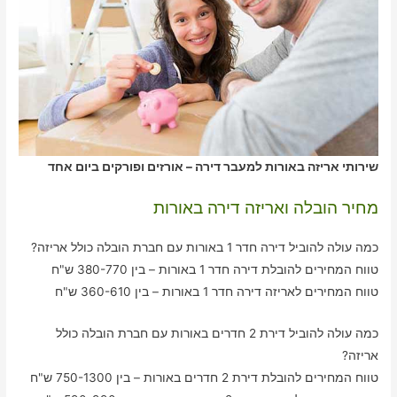
שירותי אריזה באורות למעבר דירה – אורזים ופורקים ביום אחד
מחיר הובלה ואריזה דירה באורות
כמה עולה להוביל דירה חדר 1 באורות עם חברת הובלה כולל אריזה?
טווח המחירים להובלת דירה חדר 1 באורות – בין 380-770 ש"ח
טווח המחירים לאריזה דירה חדר 1 באורות – בין 360-610 ש"ח
כמה עולה להוביל דירת 2 חדרים באורות עם חברת הובלה כולל
אריזה?
טווח המחירים להובלת דירת 2 חדרים באורות – בין 750-1300 ש"ח