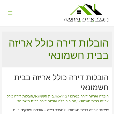
Main
הובלות קטנות בזול
הובלת דירות
הובלת משרדים
Menu
הובלות דירה כולל אריזה
בבית חשמונאי
הובלות דירה כולל אריזה בבית
חשמונאי
הובלה ואריזה דירה במרכז
/
moving
,
בית חשמונאי
,
הובלות דירה כולל
אריזה בבית חשמונאי
,
מחיר הובלה ואריזה דירה בבית חשמונאי
שירותי אריזה בבית חשמונאי למעבר דירה – אורזים ופורקים ביום