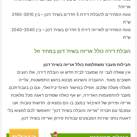
אריזה?
טווח המחירים להובלת דירת 5 חדרים בשיח' דנון – בין 3190-3910
ש"ח
טווח המחירים לאריזה דירת 5 חדרים בשיח' דנון – בין 2040-3040
ש"ח
הובלת דירה כולל אריזה בשיח' דנון במחיר זול
חבילות מעבר משתלמות כולל אריזה בשיח' דנון
אין שאלה לגבי זה שמעבר לבית חדש או הובלת דירה, אלו רגעים
חשובים מאוד. ההעברה והשינוע מבטא בדגש התפשטות, עלייה
מעלה-מעלה שלכם. אפילו במישור האינדיבידואלי, וגם כן בעבודתכם.
מעבר להתפעמות האדירה, יש אף כאלה שסחים דאגה מכל מלאכת
אריזה ופירוק של האיבזור במצב בו הם נמצאים. חדשות טובות: אנו
עמכם! עם חברת "אריזה והובלה בשיח' דנון" יתאפשר לכם למצוא בלי
דאגות נותני שירות המבצעים עבודות פירוק ואריזה בשיח' דנון.