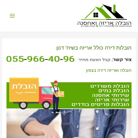
Main
הובלות קטנות בזול
הובלת דירות
הובלת משרדים
Menu
הובלות דירה כולל אריזה בשיח' דנון
הובלה ואריזה דירה בצפון