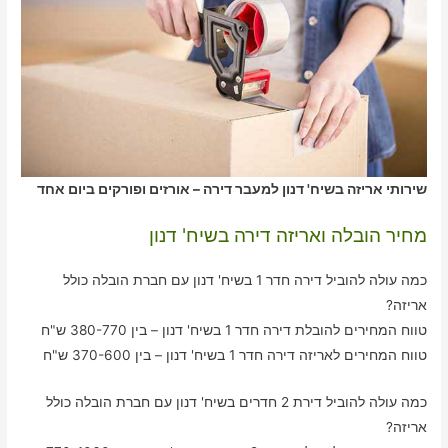
שירותי אריזה בשיח' דנון למעבר דירה – אורזים ופורקים ביום אחד
מחיר הובלה ואריזה דירה בשיח' דנון
כמה עולה להוביל דירה חדר 1 בשיח' דנון עם חברת הובלה כולל
אריזה?
טווח המחירים להובלת דירה חדר 1 בשיח' דנון – בין 380-770 ש"ח
טווח המחירים לאריזה דירה חדר 1 בשיח' דנון – בין 370-600 ש"ח
כמה עולה להוביל דירת 2 חדרים בשיח' דנון עם חברת הובלה כולל
אריזה?