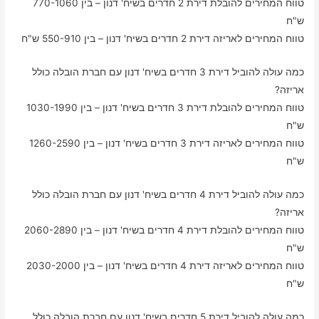
טווח המחירים להובלת דירת 2 חדרים בשיח' דנון – בין 770-1060
ש"ח
טווח המחירים לאריזה דירת 2 חדרים בשיח' דנון – בין 550-910 ש"ח
כמה עולה להוביל דירת 3 חדרים בשיח' דנון עם חברת הובלה כולל
אריזה?
טווח המחירים להובלת דירת 3 חדרים בשיח' דנון – בין 1030-1990
ש"ח
טווח המחירים לאריזה דירת 3 חדרים בשיח' דנון – בין 1260-2590
ש"ח
כמה עולה להוביל דירת 4 חדרים בשיח' דנון עם חברת הובלה כולל
אריזה?
טווח המחירים להובלת דירת 4 חדרים בשיח' דנון – בין 2060-2890
ש"ח
טווח המחירים לאריזה דירת 4 חדרים בשיח' דנון – בין 2030-2000
ש"ח
כמה עולה להוביל דירת 5 חדרים בשיח' דנון עם חברת הובלה כולל