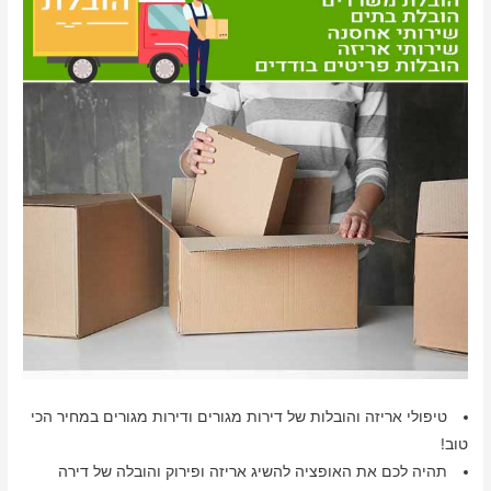
טיפולי אריזה והובלות של דירות מגורים ודירות מגורים במחיר הכי
טוב!
תהיה לכם את האופציה להשיג אריזה ופירוק והובלה של דירה