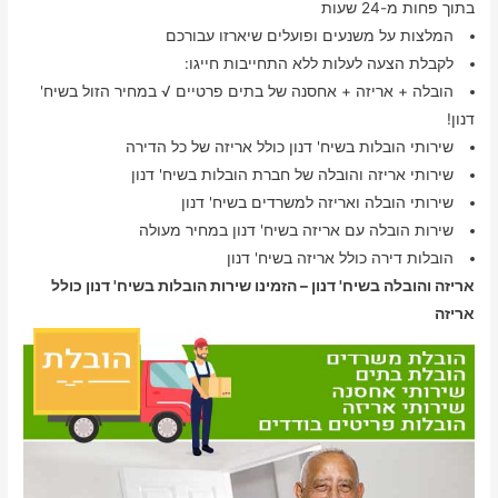
בתוך פחות מ-24 שעות
המלצות על משנעים ופועלים שיארזו עבורכם
לקבלת הצעה לעלות ללא התחייבות חייגו:
הובלה + אריזה + אחסנה של בתים פרטיים √ במחיר הזול בשיח'
דנון!
שירותי הובלות בשיח' דנון כולל אריזה של כל הדירה
שירותי אריזה והובלה של חברת הובלות בשיח' דנון
שירותי הובלה ואריזה למשרדים בשיח' דנון
שירות הובלה עם אריזה בשיח' דנון במחיר מעולה
הובלות דירה כולל אריזה בשיח' דנון
אריזה והובלה בשיח' דנון – הזמינו שירות הובלות בשיח' דנון כולל
אריזה