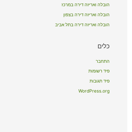
:
הובלה ואריזה דירה במרכז
הובלה ואריזה דירה בצפון
הובלה ואריזה דירה בתל אביב
כלים
התחבר
פיד רשומות
פיד תגובות
WordPress.org