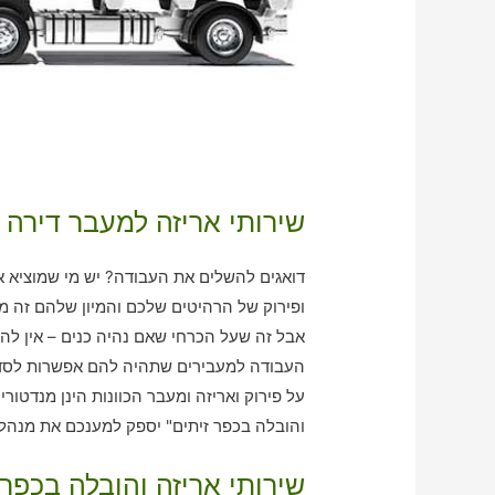
שירותי אריזה למעבר דירה 
דואגים להשלים את העבודה? יש מי שמוציא א
ופירוק של הרהיטים שלכם והמיון שלהם זה מ
אבל זה שעל הכרחי שאם נהיה כנים – אין לה
העבודה למעבירים שתהיה להם אפשרות לסדר
על פירוק ואריזה ומעבר הכוונות הינן מנדטורי
והובלה בכפר זיתים" יספק למענכם את מנהל 
שירותי אריזה והובלה בכפר