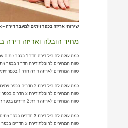
שירותי אריזה בכפר זיתים למעבר דירה – א
מחיר הובלה ואריזה דירה בכ
כמה עולה להוביל דירה חדר 1 בכפר זיתים עם חברת הובלה כולל אריזה?
טווח המחירים להובלת דירה חדר 1 בכפר זיתים – בין 370-750 ש"ח
טווח המחירים לאריזה דירה חדר 1 בכפר זיתים – בין 330-620 ש"ח
כמה עולה להוביל דירת 2 חדרים בכפר זיתים עם חברת הובלה כולל אריזה?
טווח המחירים להובלת דירת 2 חדרים בכפר זיתים – בין 750-1200 ש"ח
טווח המחירים לאריזה דירת 2 חדרים בכפר זיתים – בין 600-970 ש"ח
כמה עולה להוביל דירת 3 חדרים בכפר זיתים עם חברת הובלה כולל אריזה?
טווח המחירים להובלת דירת 3 חדרים בכפר זיתים – בין 950-2140 ש"ח