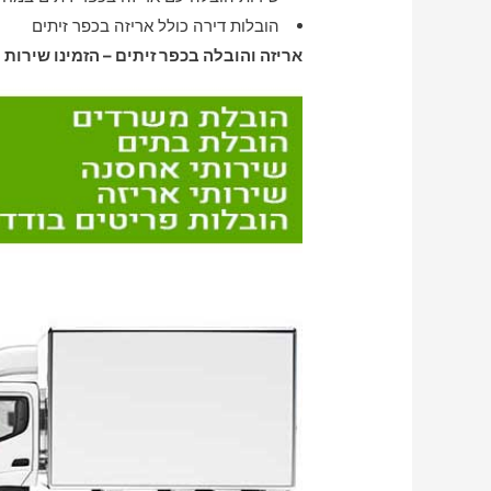
הובלות דירה כולל אריזה בכפר זיתים
אריזה והובלה בכפר זיתים – הזמינו שירות 