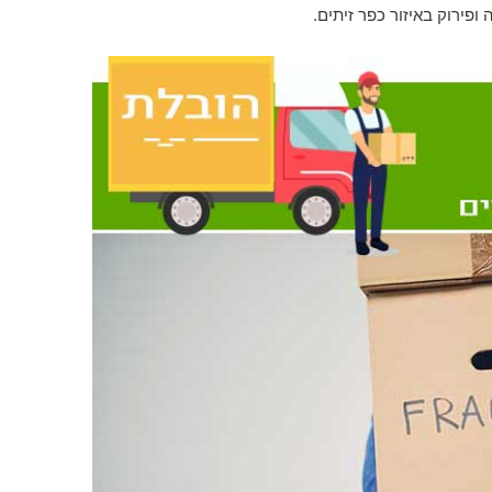
ופירוק באיזור כפר זיתים.