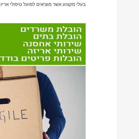
בעלי מקצוע אשר מוציאים לפועל טיפולי אריזה 