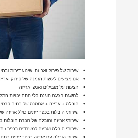
שירות של פירוק ואריזה ושינוע דירות ובתי 
אנו מציעים לעשות הזמנה של פירוק ואריז
הצעות על מובילים ואנשי אריזה
להשגת הצעה הוגנת בלי התחייבויות התקש
הובלה + אריזה + אחסנה של בתים פרטיים
שירותי הובלות בכפר זיתים כולל אריזה ש
שירותי אריזה והובלה של חברת הובלות בכ
שירותי הובלה ואריזה למשרדים בכפר זיתי
שירות הובלה עם אריזה בכפר זיתים במחי