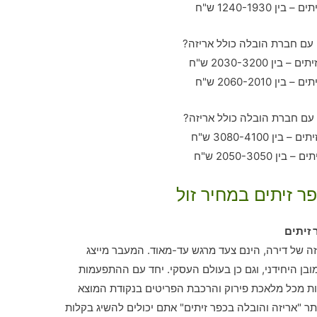
ר זיתים במחיר זול
זיתים
זזה של דירה, הינם צעד מרגש עד-מאוד. המעבר מייצג
בן היחידני, וגם כן בעולם העסקי. יחד עם ההתפעמות
ות מכל מלאכת פירוק והרכבת הפריטים בנקודת המוצא
ר "אריזה והובלה בכפר זיתים" אתם יכולים להשיג בקלות