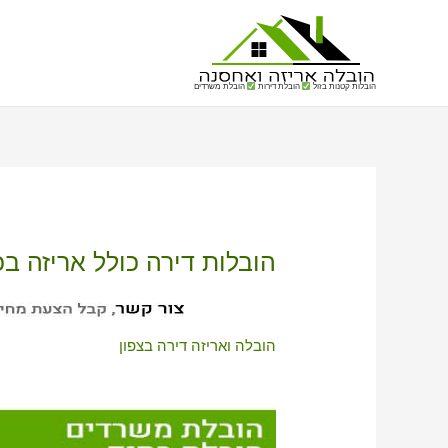
הובלות קטנות בזול
הובלת דירות
הובלת משרדים
הובלות דירה כולל אריזה בכ
הובלה ואריזה דירה בצפון