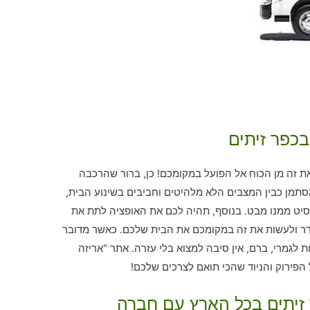
בכפר זיתים
ת זה מן הכוח אל הפועל במקומכם! כן, ברור שהרכבה
סתמן כבין המצבים הלא מלהיטים וחביבים בשינוע הבית,
סיט ממנו מבט. בנוסף, תהיה לכם את האופציה לתת את
 ולעשות את זה במקומכם את הבית שלכם. כאשר מדובר
ות לגמרי, ברם, אין סיבה למצוא בלי עזרה. אתר "אריזה
הפירוק והניוד שהכי תואם לצרכים שלכם!
 זיתים בכל הארץ עם חברה