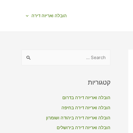
הובלה ואריזה דירה
S
e
a
r
קטגוריות
c
הובלה ואריזה דירה בדרום
h
f
הובלה ואריזה דירה בחיפה
o
הובלה ואריזה דירה ביהודה ושומרון
r
הובלה ואריזה דירה בירושלים