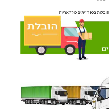
הובלות בכפר זיתים כולל אריזה