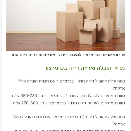
שירותי אריזה בכרמי צור למעבר דירה – אורזים ופורקים ביום אחד
מחיר הובלה ואריזה דירה בכרמי צור
כמה עולה להוביל דירה חדר 1 בכרמי צור עם חברת הובלה כולל
אריזה?
טווח המחירים להובלת דירה חדר 1 בכרמי צור – בין 350-780 ש"ח
טווח המחירים לאריזה דירה חדר 1 בכרמי צור – בין 270-600 ש"ח
כמה עולה להוביל דירת 2 חדרים בכרמי צור עם חברת הובלה כולל
אריזה?