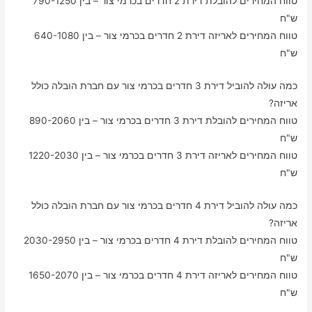
טווח המחירים להובלת דירת 2 חדרים בכרמי צור – בין 790-1250
ש"ח
טווח המחירים לאריזה דירת 2 חדרים בכרמי צור – בין 640-1080
ש"ח
כמה עולה להוביל דירת 3 חדרים בכרמי צור עם חברת הובלה כולל
אריזה?
טווח המחירים להובלת דירת 3 חדרים בכרמי צור – בין 890-2060
ש"ח
טווח המחירים לאריזה דירת 3 חדרים בכרמי צור – בין 1220-2030
ש"ח
כמה עולה להוביל דירת 4 חדרים בכרמי צור עם חברת הובלה כולל
אריזה?
טווח המחירים להובלת דירת 4 חדרים בכרמי צור – בין 2030-2950
ש"ח
טווח המחירים לאריזה דירת 4 חדרים בכרמי צור – בין 1650-2070
ש"ח