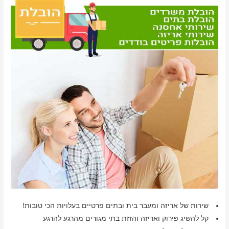
שירות של אריזה ומעבר בית ובתים פרטיים בעלויות הכי טובות!
קל להשיג פירוק ואריזה והזזת בתי מגורים מהרגע להרגע