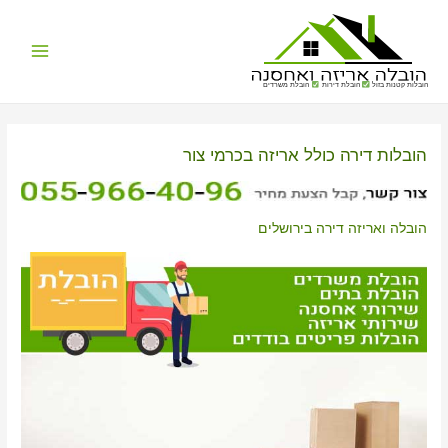
Main
הובלות קטנות בזול
הובלת דירות
הובלת משרדים
Menu
הובלות דירה כולל אריזה בכרמי צור
הובלה ואריזה דירה בירושלים