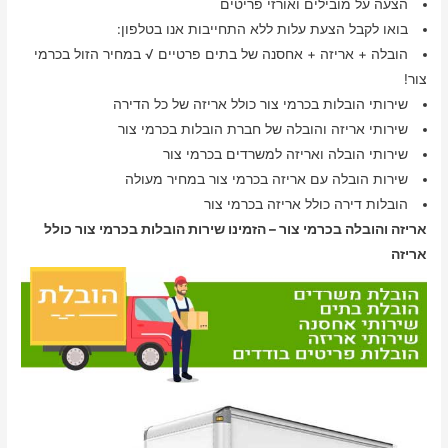
הצעה על מובילים ואורזי פריטים
בואו לקבל הצעת עלות ללא התחייבות אנו בטלפון:
הובלה + אריזה + אחסנה של בתים פרטיים √ במחיר הזול בכרמי
צור!
שירותי הובלות בכרמי צור כולל אריזה של כל הדירה
שירותי אריזה והובלה של חברת הובלות בכרמי צור
שירותי הובלה ואריזה למשרדים בכרמי צור
שירות הובלה עם אריזה בכרמי צור במחיר מעולה
הובלות דירה כולל אריזה בכרמי צור
אריזה והובלה בכרמי צור – הזמינו שירות הובלות בכרמי צור כולל
אריזה