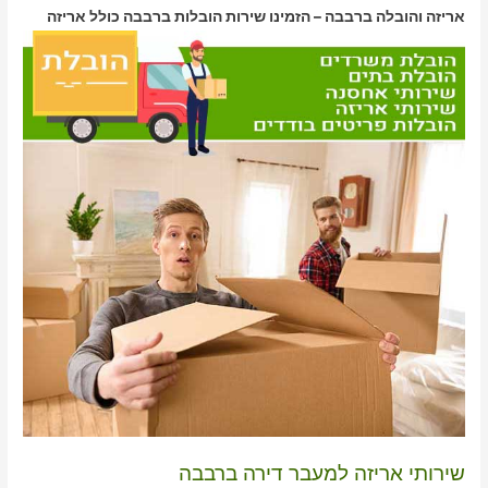
אריזה והובלה ברבבה – הזמינו שירות הובלות ברבבה כולל אריזה
שירותי אריזה למעבר דירה ברבבה