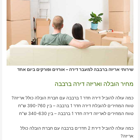
שירותי אריזה ברבבה למעבר דירה – אורזים ופורקים ביום אחד
מחיר הובלה ואריזה דירה ברבבה
כמה עולה להוביל דירה חדר 1 ברבבה עם חברת הובלה כולל אריזה?
טווח המחירים להובלת דירה חדר 1 ברבבה – בין 390-760 ש"ח
טווח המחירים לאריזה דירה חדר 1 ברבבה – בין 340-630 ש"ח
כמה עולה להוביל דירת 2 חדרים ברבבה עם חברת הובלה כולל
אריזה?