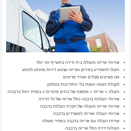
שירותי אריזה והובלת בית ודירה בתעריף הכי זול!
תוכלו להסתייע בפירוק ואריזה ושינוע דירות מהרגע להרגע
אנו מציעים סבלים ואורזי פריטים
לקבלת הצעה הוגנת בלי התחייבות בטלפון:
הובלה + אריזה + אחסנה של בתים פרטיים √ במחיר הזול ברבבה!
שירותי הובלות ברבבה כולל אריזה של כל הדירה
שירותי אריזה והובלה של חברת הובלות ברבבה
שירותי הובלה ואריזה למשרדים ברבבה
שירות הובלה עם אריזה ברבבה במחיר מעולה
הובלות דירה כולל אריזה ברבבה