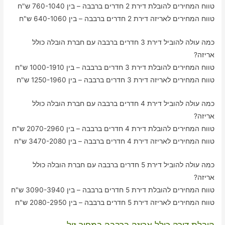
טווח המחירים להובלת דירת 2 חדרים ברבבה – בין 760-1040 ש"ח
טווח המחירים לאריזה דירת 2 חדרים ברבבה – בין 640-1060 ש"ח
כמה עולה להוביל דירת 3 חדרים ברבבה עם חברת הובלה כולל
אריזה?
טווח המחירים להובלת דירת 3 חדרים ברבבה – בין 1000-1910 ש"ח
טווח המחירים לאריזה דירת 3 חדרים ברבבה – בין 1250-1960 ש"ח
כמה עולה להוביל דירת 4 חדרים ברבבה עם חברת הובלה כולל
אריזה?
טווח המחירים להובלת דירת 4 חדרים ברבבה – בין 2070-2960 ש"ח
טווח המחירים לאריזה דירת 4 חדרים ברבבה – בין 3470-2080 ש"ח
כמה עולה להוביל דירת 5 חדרים ברבבה עם חברת הובלה כולל
אריזה?
טווח המחירים להובלת דירת 5 חדרים ברבבה – בין 3090-3940 ש"ח
טווח המחירים לאריזה דירת 5 חדרים ברבבה – בין 2080-2950 ש"ח