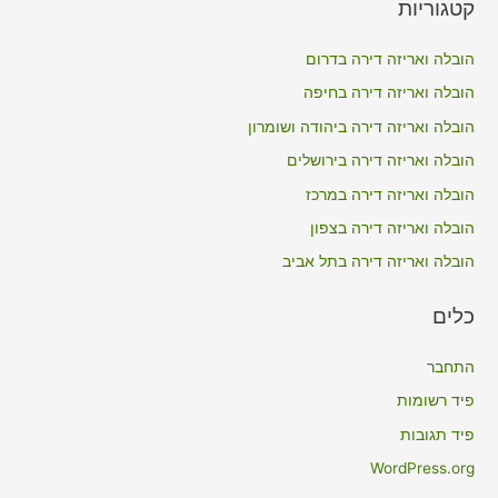
קטגוריות
r
c
הובלה ואריזה דירה בדרום
h
הובלה ואריזה דירה בחיפה
f
הובלה ואריזה דירה ביהודה ושומרון
o
הובלה ואריזה דירה בירושלים
r
הובלה ואריזה דירה במרכז
:
הובלה ואריזה דירה בצפון
הובלה ואריזה דירה בתל אביב
כלים
התחבר
פיד רשומות
פיד תגובות
WordPress.org